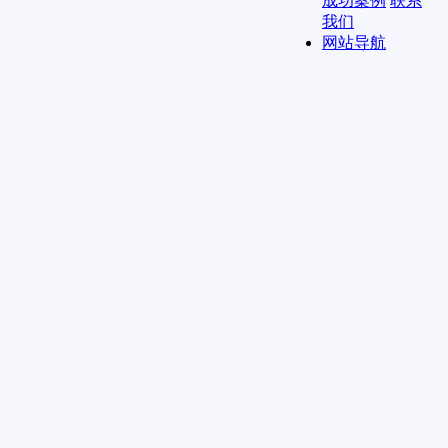
成功案例
联系
我们
网站导航