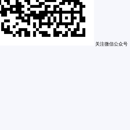
关注微信公众号