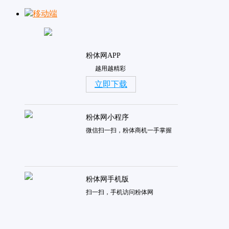
移动端
粉体网APP
越用越精彩
立即下载
粉体网小程序
微信扫一扫，粉体商机一手掌握
粉体网手机版
扫一扫，手机访问粉体网