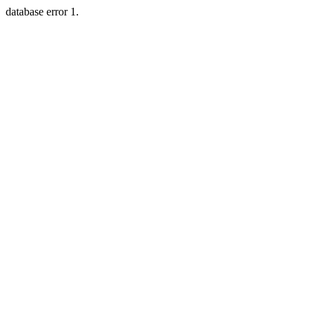
database error 1.