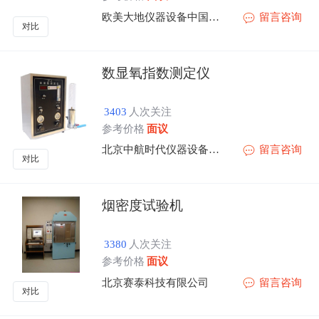
欧美大地仪器设备中国有限公司
留言咨询
对比
数显氧指数测定仪
3403
人次关注
参考价格
面议
北京中航时代仪器设备有限公司
留言咨询
对比
烟密度试验机
3380
人次关注
参考价格
面议
北京赛泰科技有限公司
留言咨询
对比