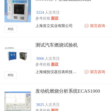
3224
人次关注
参考价格
面议
上海首立实业有限公司
留言咨询
对比
测试汽车燃烧试验机
3066
人次关注
参考价格
面议
上海倾技仪器仪表科技有限公司
留言咨询
对比
发动机燃烧分析系统ECAS1000
3025
人次关注
参考价格
面议