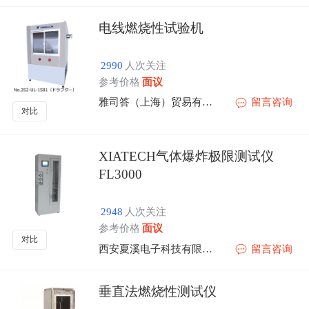
电线燃烧性试验机
2990
人次关注
参考价格
面议
雅司答（上海）贸易有限公司
留言咨询
对比
XIATECH气体爆炸极限测试仪
FL3000
2948
人次关注
参考价格
面议
对比
西安夏溪电子科技有限公司
留言咨询
垂直法燃烧性测试仪