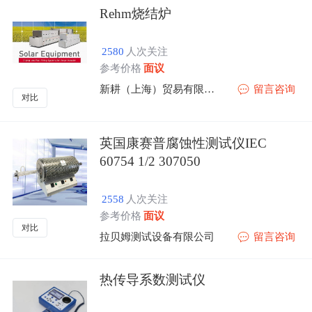
Rehm烧结炉
2580
人次关注
参考价格
面议
新耕（上海）贸易有限公司
留言咨询
对比
英国康赛普腐蚀性测试仪IEC
60754 1/2 307050
2558
人次关注
参考价格
面议
对比
拉贝姆测试设备有限公司
留言咨询
热传导系数测试仪