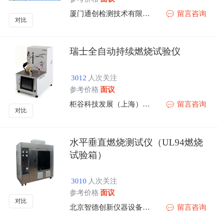
厦门通创检测技术有限公司
留言咨询
对比
瑞士全自动持续燃烧试验仪
3012
人次关注
参考价格
面议
柜谷科技发展（上海）有限公司
留言咨询
对比
水平垂直燃烧测试仪（UL94燃烧
试验箱）
3010
人次关注
参考价格
面议
对比
北京智德创新仪器设备有限公司
留言咨询