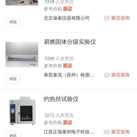
3318
人次关注
参考价格
面议
北京迪索仪器有限公司
留言咨询
对比
易燃固体分级实验仪
3280
人次关注
参考价格
面议
泰思泰克（苏州）检测仪器科技有限公司
留言咨询
对比
灼热丝试验仪
3272
人次关注
参考价格
面议
江苏正瑞泰邦电子科技有限公司
留言咨询
对比