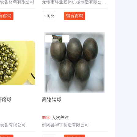
设备材料有限公司
无锡市环亚粉体机械制造有限公司.
言咨询
留言咨询
+ 对比
研磨球
高铬钢球
8950
人次关注
设备有限公司.
佛冈县华宇制造有限公司