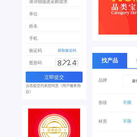
获取验证码
找产品
品牌
康
点击提交代表您同意《用户服务协
议》
形状
不限
材质
不限