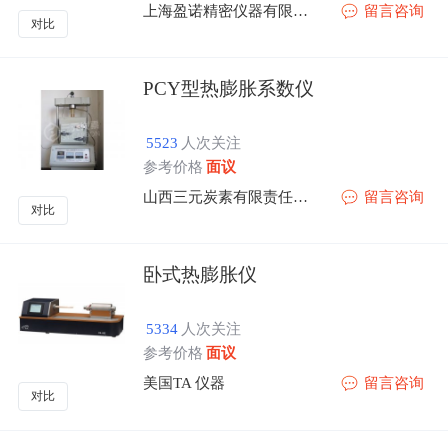
上海盈诺精密仪器有限公司.
留言咨询
对比
PCY型热膨胀系数仪
5523
人次关注
参考价格
面议
山西三元炭素有限责任公司
留言咨询
对比
卧式热膨胀仪
5334
人次关注
参考价格
面议
美国TA 仪器
留言咨询
对比