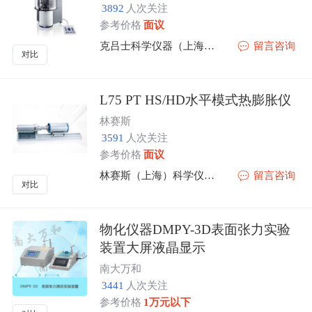
3892
人次关注
参考价格
面议
克吕士科学仪器（上海）有限公司
留言咨询
对比
L75 PT HS/HD水平模式热膨胀仪
林赛斯
3591
人次关注
参考价格
面议
林赛斯（上海）科学仪器有限公司
留言咨询
对比
物化仪器DMPY-3D表面张力实验
装置大屏液晶显示
南大万和
3441
人次关注
参考价格
1万元以下