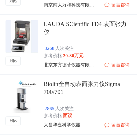
对比
南京南大万和科技有限公司
留言咨询
LAUDA SCientific TD4 表面张力
仪
3268
人次关注
参考价格
20-30万元
对比
北京东方德菲仪器有限公司
留言咨询
Biolin全自动表面张力仪Sigma
700/701
2865
人次关注
参考价格
面议
对比
大昌华嘉科学仪器
留言咨询