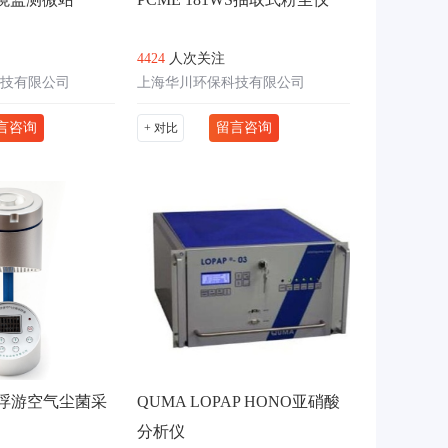
4424
人次关注
技有限公司
上海华川环保科技有限公司
言咨询
留言咨询
+ 对比
型浮游空气尘菌采
QUMA LOPAP HONO亚硝酸
分析仪