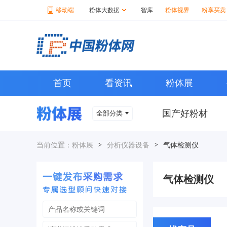
移动端
粉体大数据
智库
粉体视界
粉享买卖
首页
看资讯
粉体展
国产好粉材
全部分类
当前位置：
粉体展
>
分析仪器设备
>
气体检测仪
气体检测仪