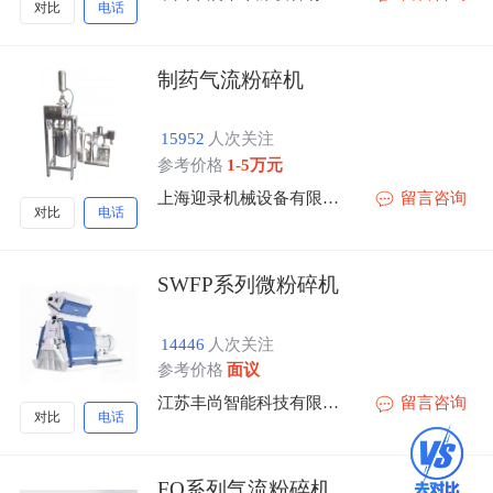
对比
电话
制药气流粉碎机
15952
人次关注
参考价格
1-5万元
上海迎录机械设备有限公司
留言咨询
对比
电话
SWFP系列微粉碎机
14446
人次关注
参考价格
面议
江苏丰尚智能科技有限公司
留言咨询
对比
电话
FQ系列气流粉碎机