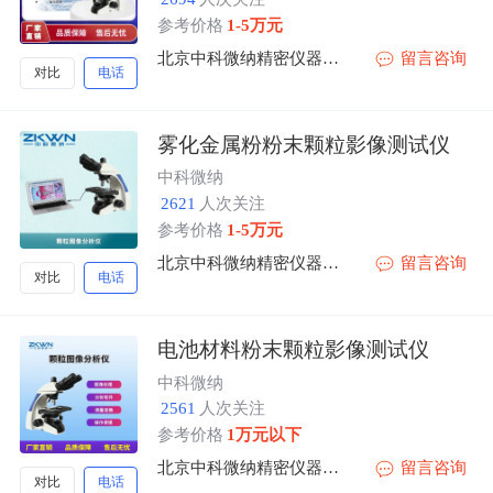
参考价格
1-5万元
北京中科微纳精密仪器有限公司
留言咨询
对比
电话
雾化金属粉粉末颗粒影像测试仪
中科微纳
2621
人次关注
参考价格
1-5万元
北京中科微纳精密仪器有限公司
留言咨询
对比
电话
电池材料粉末颗粒影像测试仪
中科微纳
2561
人次关注
参考价格
1万元以下
北京中科微纳精密仪器有限公司
留言咨询
对比
电话