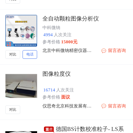
全自动颗粒图像分析仪
中科微纳
4994
人次关注
参考价格
15000元
北京中科微纳精密仪器有限公司
留言咨询
对比
电话
图像粒度仪
16714
人次关注
参考价格
面议
仪思奇北京科技发展有限公司
留言咨询
对比
德国BS计数校准粒子- LS系