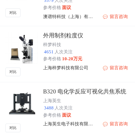
5579
人次关注
参考价格
面议
对比
澳谱特科技（上海）有限公司
留言咨询
外用制剂粒度仪
梓梦科技
4651
人次关注
参考价格
10-20万元
上海梓梦科技有限公司
留言咨询
对比
B320 电化学反应可视化共焦系统
上海英生
3488
人次关注
参考价格
面议
上海英生电子科技有限公司
留言咨询
对比