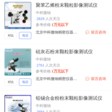
聚苯乙烯粉末颗粒影像测试仪
中科微纳
2829
人次关注
参考价格
1万元以下
北京中科微纳精密仪器有限公司
留言咨询
对比
电话
硅灰石粉末颗粒影像测试仪
中科微纳
2761
人次关注
参考价格
1万元以下
北京中科微纳精密仪器有限公司
留言咨询
对比
电话
铅锡合金粉粉末颗粒影像测试仪
中科微纳
2694
人次关注