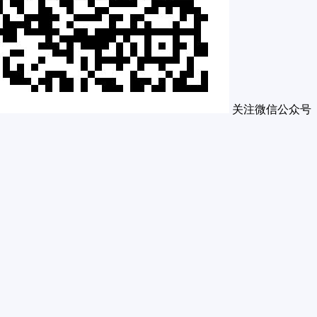
关注微信公众号