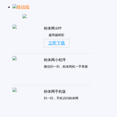
移动端
粉体网APP
越用越精彩
立即下载
粉体网小程序
微信扫一扫，粉体商机一手掌握
粉体网手机版
扫一扫，手机访问粉体网