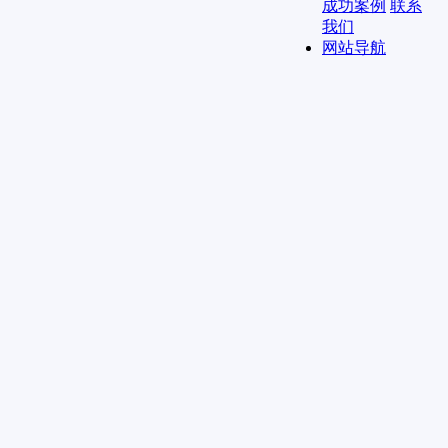
成功案例
联系
我们
网站导航