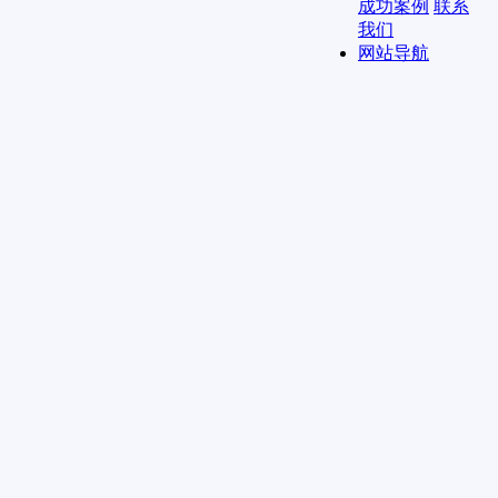
成功案例
联系
我们
网站导航