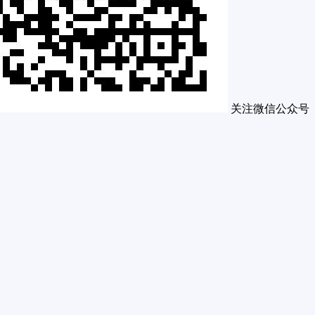
关注微信公众号