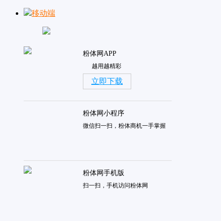
移动端
粉体网APP
越用越精彩
立即下载
粉体网小程序
微信扫一扫，粉体商机一手掌握
粉体网手机版
扫一扫，手机访问粉体网