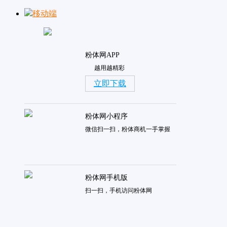
移动端
粉体网APP
越用越精彩
立即下载
粉体网小程序
微信扫一扫，粉体商机一手掌握
粉体网手机版
扫一扫，手机访问粉体网