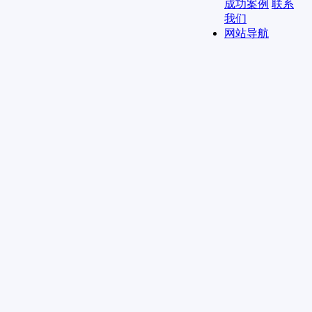
成功案例
联系
我们
网站导航