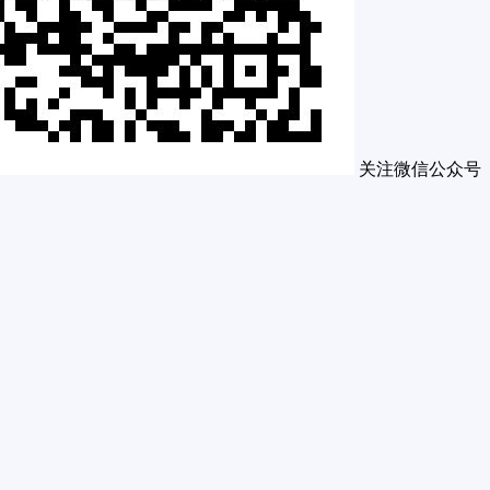
关注微信公众号