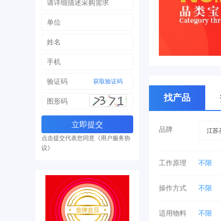
获取验证码
找产品
品牌
江苏
点击提交代表您同意《用户服务协
议》
工作原理
不限
操作方式
不限
适用物料
不限