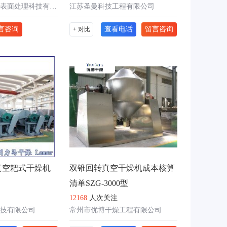
东莞市泽德科技表面处理科技有限公司
江苏圣曼科技工程有限公司
言咨询
查看电话
留言咨询
+ 对比
饼真空耙式干燥机
双锥回转真空干燥机成本核算
清单SZG-3000型
12168
人次关注
技有限公司
常州市优博干燥工程有限公司