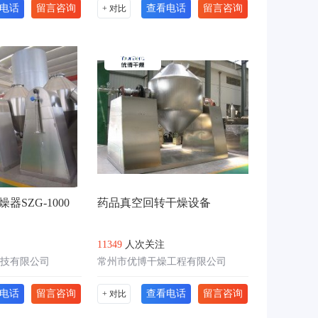
电话
留言咨询
查看电话
留言咨询
+ 对比
SZG-1000
药品真空回转干燥设备
11349
人次关注
技有限公司
常州市优博干燥工程有限公司
电话
留言咨询
查看电话
留言咨询
+ 对比