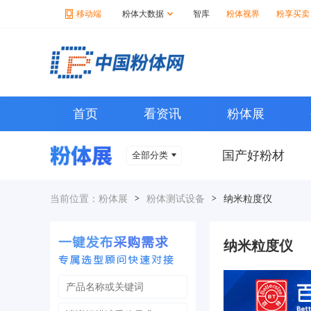
移动端
粉体大数据
智库
粉体视界
粉享买卖
首页
看资讯
粉体展
国产好粉材
全部分类
当前位置：
粉体展
>
粉体测试设备
>
纳米粒度仪
纳米粒度仪