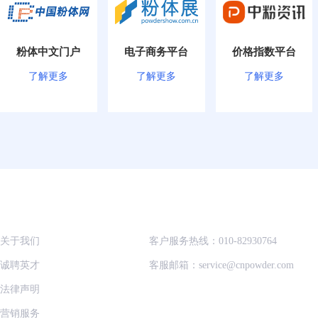
粉体中文门户
电子商务平台
价格指数平台
了解更多
了解更多
了解更多
中国粉体网
客服热线
关于我们
客户服务热线：010-82930764
诚聘英才
客服邮箱：service@cnpowder.com
法律声明
营销服务