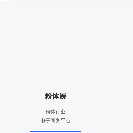
粉体展
粉体行业
电子商务平台