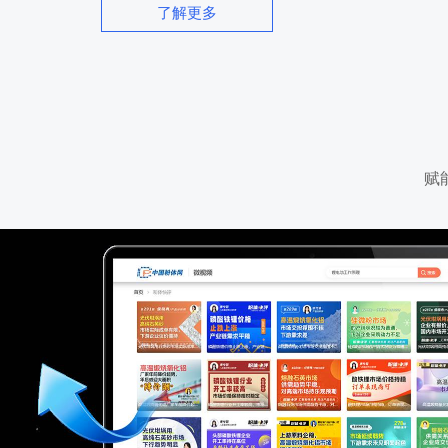
了解更多
赋