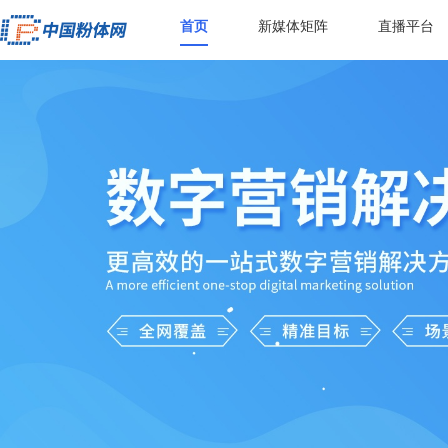
首页
新媒体矩阵
直播平台