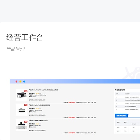
经营工作台
产品管理