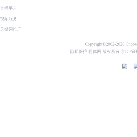
直播平台
视频服务
关键词推广
Copyright©2002-2026 Cnpowd
隐私保护 粉体网 版权所有 京ICP证050