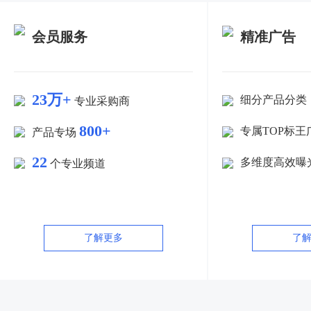
会员服务
精准广告
23万+
细分产品分类
专业采购商
800+
专属TOP标王
产品专场
22
多维度高效曝
个专业频道
了解更多
了