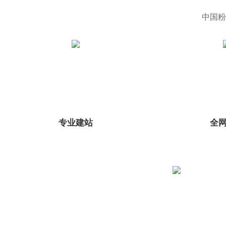
中国粉
专业建站
全