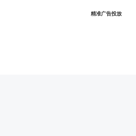
精准广告投放