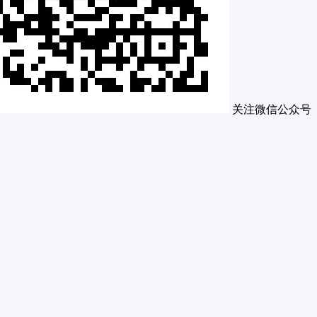
关注微信公众号