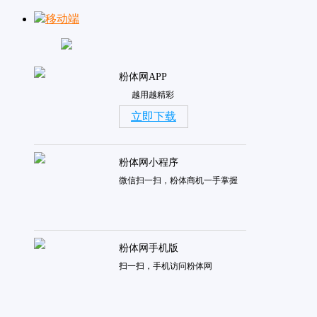
移动端
粉体网APP
越用越精彩
立即下载
粉体网小程序
微信扫一扫，粉体商机一手掌握
粉体网手机版
扫一扫，手机访问粉体网