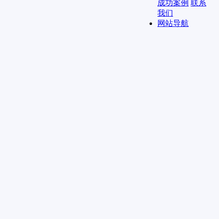
成功案例
联系
我们
网站导航