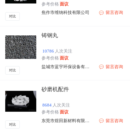
参考价格
面议
焦作市维纳科技有限公司
留言咨询
对比
铸钢丸
10786
人次关注
参考价格
面议
盐城市蓝宇环保设备有限公司
留言咨询
对比
砂磨机配件
8684
人次关注
参考价格
面议
东莞市煜田新材料有限公司
留言咨询
对比