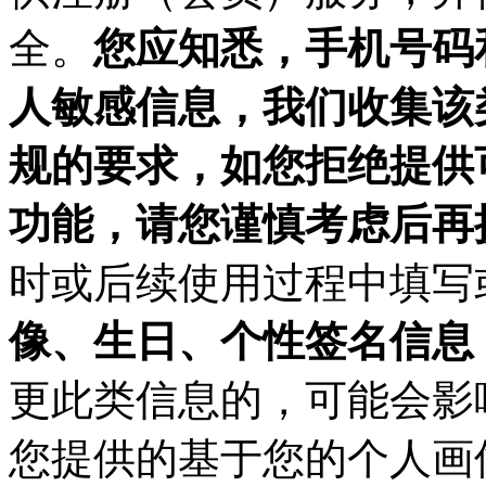
全。
您应知悉，手机号码
人敏感信息，我们收集该
规的要求，如您拒绝提供
功能，请您谨慎考虑后再
时或后续使用过程中填写
像、生日、个性签名信息
更此类信息的，可能会影
您提供的基于您的个人画