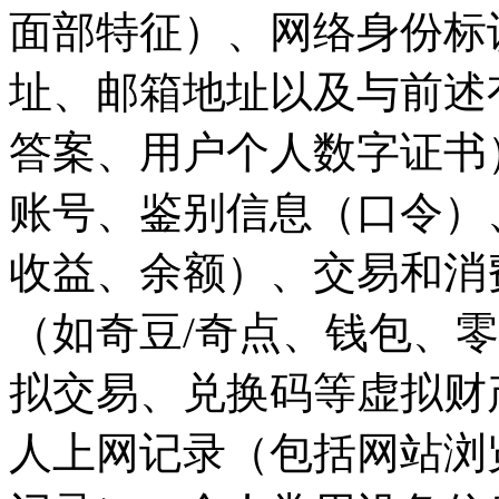
面部特征）、网络身份标
址、邮箱地址以及与前述
答案、用户个人数字证书
账号、鉴别信息（口令）
收益、余额）、交易和消
（如奇豆/奇点、钱包、零钱
拟交易、兑换码等虚拟财
人上网记录（包括网站浏