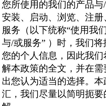
您所使用的我们的产品与
安装、启动、浏览、注册
服务（以下统称“使用我们
与/或服务” ）时，我们
您的个人信息，因此我们
解本政策的全文，并在需
出您认为适当的选择。本
汇，我们尽量以简明扼要