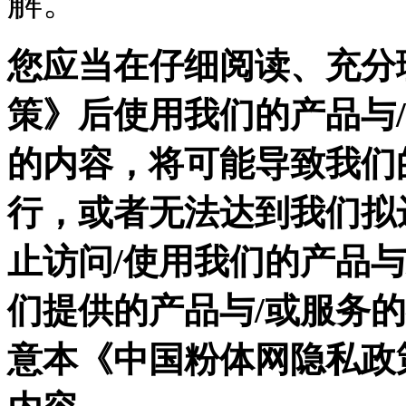
解。
您应当在仔细阅读、充分
策》后使用我们的产品与
的内容，将可能导致我们
行，或者无法达到我们拟
止访问/使用我们的产品
们提供的产品与/或服务
意本《中国粉体网隐私政