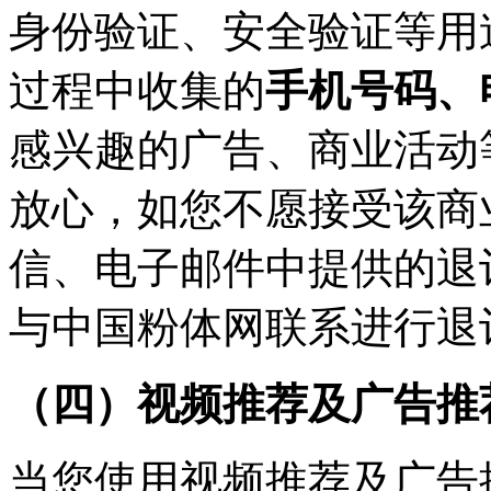
身份验证、安全验证等用
过程中收集的
手机号码、
感兴趣的广告、商业活动
放心，如您不愿接受该商
信、电子邮件中提供的退
与中国粉体网联系进行退
（四）视频推荐及广告推
当您使用视频推荐及广告