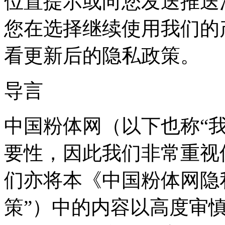
位置提示或向您发送推送
您在选择继续使用我们的
看更新后的隐私政策。
导言
中国粉体网（以下也称“
要性，因此我们非常重视
们亦将本《中国粉体网隐
策”）中的内容以高度审