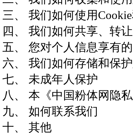
三、 我们如何使用Cook
四、 我们如何共享、转
五、 您对个人信息享有
六、 我们如何存储和保
七、 未成年人保护
八、 本《中国粉体网隐
九、 如何联系我们
十、 其他