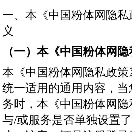
一、本《中国粉体网隐私
义
（一）本《中国粉体网隐
本《中国粉体网隐私政策
统一适用的通用内容，当
务时，本《中国粉体网隐
与/或服务是否单独设置