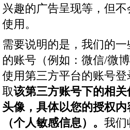
兴趣的广告呈现等，但不
使用。
需要说明的是，我们的一
的账号（例如：微信/微
使用第三方平台的账号登
取
该第三方账号下的相关
头像，具体以您的授权内
（个人敏感信息）。
我们