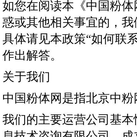
如您在阅读本《中国粉体
惑或其他相关事宜的，我
具体请见本政策“如何联
作出解答。
关于我们
中国粉体网是指北京中粉
我们的主要运营公司基本
息技术咨询有限公司，成立于