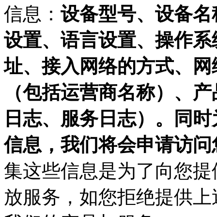
信息：
设备型号、设备名
设置、语言设置、操作系
址、接入网络的方式、网
（包括运营商名称）、产
日志、服务日志）。同时
信息，我们将会申请访问
集这些信息是为了向您提
放服务，如您拒绝提供上