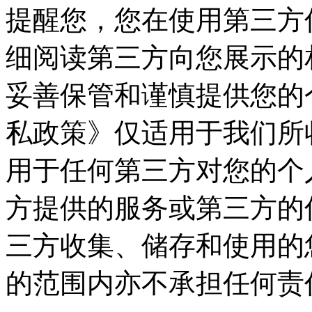
提醒您，您在使用第三方
细阅读第三方向您展示的
妥善保管和谨慎提供您的
私政策》仅适用于我们所
用于任何第三方对您的个
方提供的服务或第三方的
三方收集、储存和使用的
的范围内亦不承担任何责