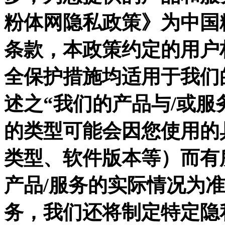
粉体网隐私政策》为中国
条款，本政策约定的用户
全保护措施均适用于我们
述之“我们的产品与/或服
的类型可能会因您使用的
类型、软件版本等）而有
产品/服务的实际情况为
务，我们还将制定特定隐