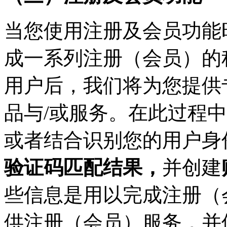
当您使用注册及会员功能
成一系列注册（会员）的
用户后，我们将为您提供
品与/或服务。在此过程
或者结合识别您的用户身
验证码匹配结果，
并创建
些信息是用以完成注册（
供注册（会员）服务，并