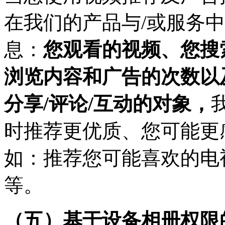
在我们的产品与/或服务
息：
您观看的视频、您搜
浏览内容和广告的次数以
分享/评论/互动的对象，
时推荐更优质、您可能更
如：推荐您可能喜欢的电
等。
（五）基于设备相册权限