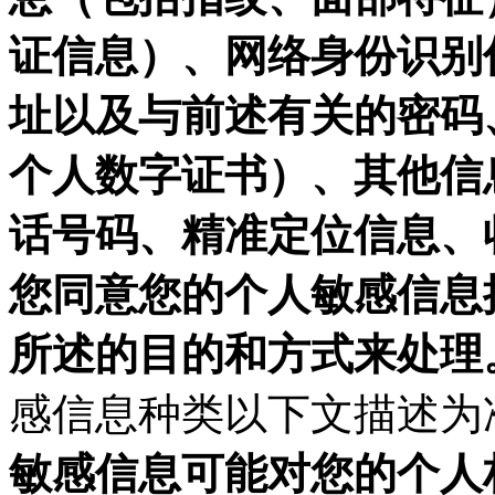
证信息）、网络身份识别
址以及与前述有关的密码
个人数字证书）、其他信
话号码、精准定位信息、
您同意您的个人敏感信息
所述的目的和方式来处理
感信息种类以下文描述为
敏感信息可能对您的个人