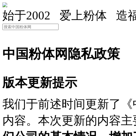
始于2002 爱上粉体 造
中国粉体网隐私政策
版本更新提示
我们于前述时间更新了《
内容。本次更新的内容主