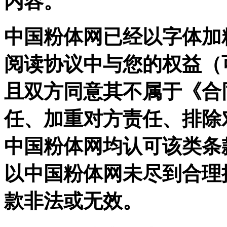
内容。
中国粉体网已经以字体加
阅读协议中与您的权益（
且双方同意其不属于《合
任、加重对方责任、排除
中国粉体网均认可该类条
以中国粉体网未尽到合理
款非法或无效。