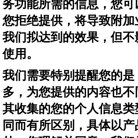
务功能所需的信息，您可
您拒绝提供，将导致附加
我们拟达到的效果，但不
使用。
我们需要特别提醒您的是
多，为您提供的内容也不
其收集的您的个人信息类
同而有所区别，具体以产