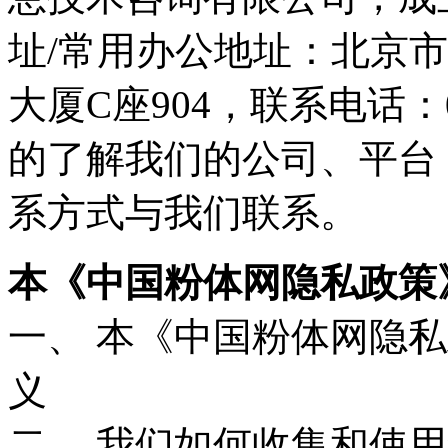
址/常用办公地址：北京
大厦C座904，联系电话：0
的了解我们的公司、平台
系方式与我们联系。
本《中国粉体网隐私政策
一、 本《中国粉体网隐
义
二、 我们如何收集和使