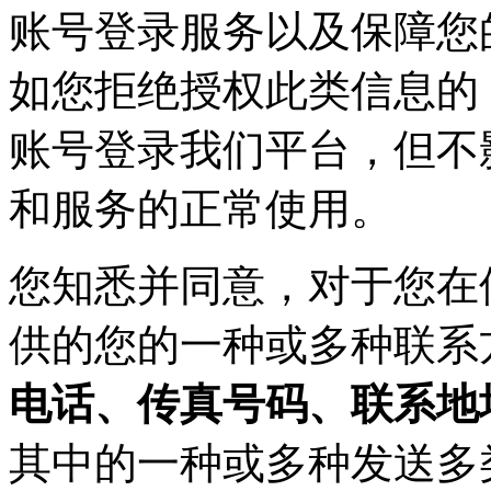
账号登录服务以及保障您
如您拒绝授权此类信息的
账号登录我们平台，但不
和服务的正常使用。
您知悉并同意，对于您在
供的您的一种或多种联系
电话、传真号码、联系地
其中的一种或多种发送多