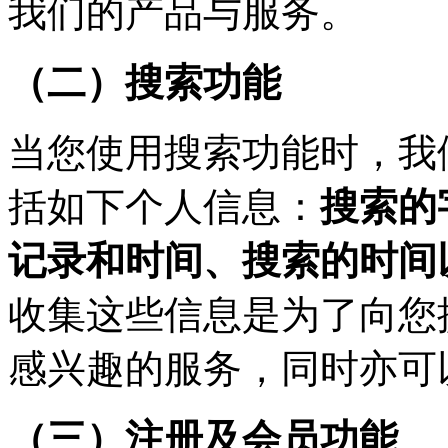
我们的产品与服务。
（二）搜索功能
当您使用搜索功能时，我
括如下个人信息：
搜索的
记录和时间、搜索的时间
收集这些信息是为了向您
感兴趣的服务，同时亦可
（三）注册及会员功能