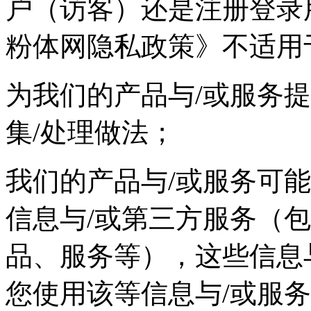
户（访客）还是注册登录
粉体网隐私政策》不适用
为我们的产品与/或服务
集/处理做法；
我们的产品与/或服务可
信息与/或第三方服务（
品、服务等），这些信息
您使用该等信息与/或服