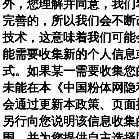
外，您理解并同意，我们
完善的，所以我们会不断
技术，这意味着我们可能
能需要收集新的个人信息
式。如果某一需要收集您
未能在本《中国粉体网隐
会通过更新本政策、页面
另行向您说明该信息收集
围，并为您提供自主选择