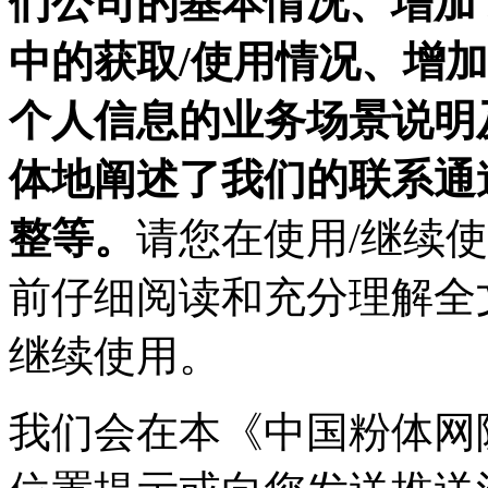
们公司的基本情况、增加
中的获取/使用情况、增加
个人信息的业务场景说明
体地阐述了我们的联系通
整等。
请您在使用/继续
前仔细阅读和充分理解全
继续使用。
我们会在本《中国粉体网