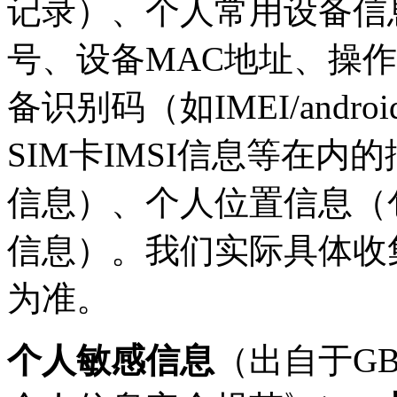
记录）、个人常用设备信
号、设备MAC地址、操
备识别码（如IMEI/android
SIM卡IMSI信息等在
信息）、个人位置信息（
信息）。我们实际具体收
为准。
个人敏感信息
（出自于GB/