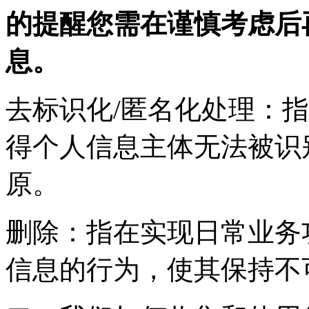
的提醒您需在谨慎考虑后
息。
去标识化/匿名化处理：
得个人信息主体无法被识
原。
删除：指在实现日常业务
信息的行为，使其保持不