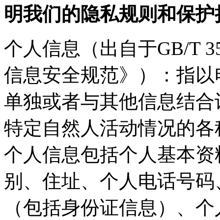
明我们的隐私规则和保护
个人信息（出自于GB/T 35
信息安全规范》）：指以
单独或者与其他信息结合
特定自然人活动情况的各
个人信息包括个人基本资
别、住址、个人电话号码
（包括身份证信息）、个