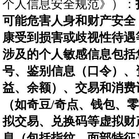
个人信息安全规范》）：
可能危害人身和财产安全
康受到损害或歧视性待遇
涉及的个人敏感信息包括
号、鉴别信息（口令）、
益、余额）、交易和消费
（如奇豆/奇点、钱包、零
拟交易、兑换码等虚拟财
息（包括指纹、面部特征