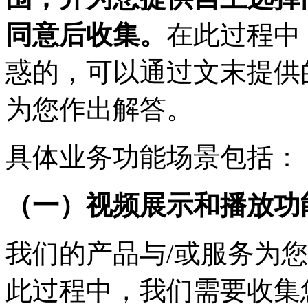
同意后收集。
在此过程中
惑的，可以通过文末提供
为您作出解答。
具体业务功能场景包括：
（一）视频展示和播放功
我们的产品与/或服务为
此过程中，我们需要收集