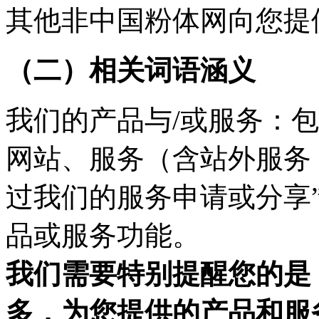
其他非中国粉体网向您提
（二）相关词语涵义
我们的产品与/或服务：
网站、服务（含站外服务
过我们的服务申请或分享
品或服务功能。
我们需要特别提醒您的是
多，为您提供的产品和服