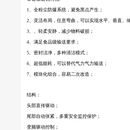
1、全粉尘防爆系统，避免黑点产生；
2、灵活布局，任意弯曲，可以实现水平、垂直、
3、、轻柔安静，减少物料破损；
4、满足食品级输送要求；
5、密封洁净，多种清洁模式；
6、超低能耗，可以替代气力气力输送；
7、模块化组合，容易二次改造；
结构：
头部直传驱动；
尾部自动张紧，多重安全监控保护；
变频驱动控制；