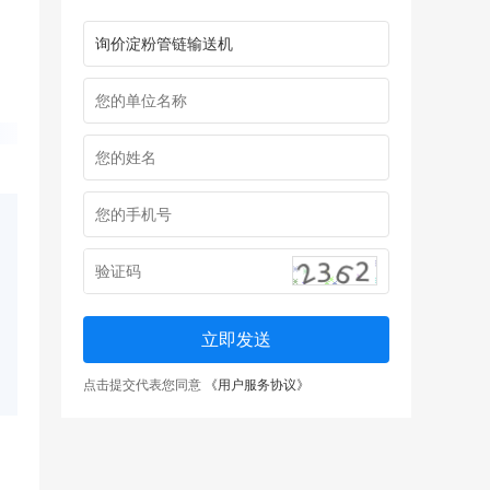
立即发送
点击提交代表您同意
《用户服务协议》