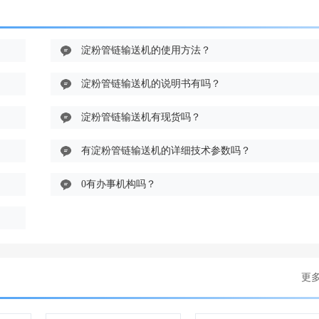
淀粉管链输送机的使用方法？
淀粉管链输送机的说明书有吗？
淀粉管链输送机有现货吗？
有淀粉管链输送机的详细技术参数吗？
0有办事机构吗？
更