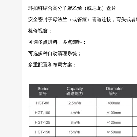
环扣链结合高分子聚乙烯（或尼龙）盘片
安全密封子母法兰（或管箍）管道连接，弯头或者
检修视窗；
可选多点进料，多点卸料；
可选多种自动清理系统；
多重配置和布局方案；