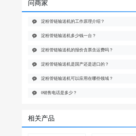
问商家
淀粉管链输送机的工作原理介绍？
淀粉管链输送机多少钱一台？
淀粉管链输送机的报价含票含运费吗？
淀粉管链输送机是国产还是进口的？
淀粉管链输送机可以应用在哪些领域？
0销售电话是多少？
相关产品