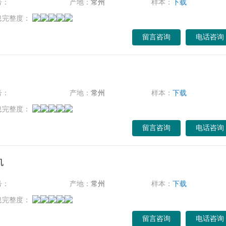
号：
产地：
常州
样本：
下载
息完整度：
留言咨询
电话咨询
号：
产地：
常州
样本：
下载
息完整度：
留言咨询
电话咨询
机
号：
产地：
常州
样本：
下载
息完整度：
留言咨询
电话咨询