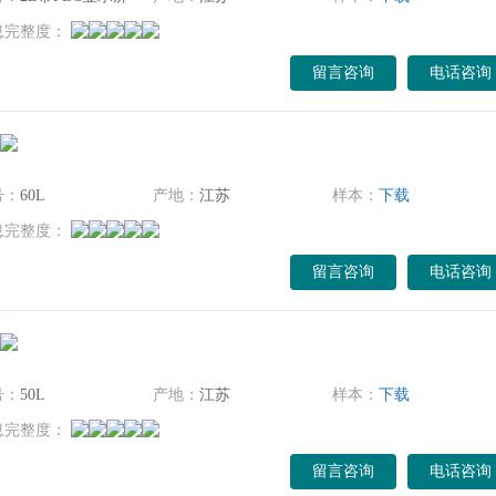
息完整度：
留言咨询
电话咨询
号：
60L
产地：
江苏
样本：
下载
息完整度：
留言咨询
电话咨询
号：
50L
产地：
江苏
样本：
下载
息完整度：
留言咨询
电话咨询