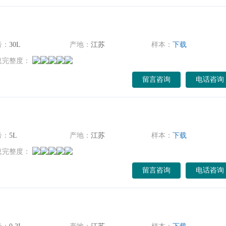
号：
30L
产地：
江苏
样本：
下载
息完整度：
留言咨询
电话咨询
号：
5L
产地：
江苏
样本：
下载
息完整度：
留言咨询
电话咨询