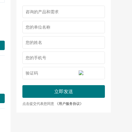
立即发送
点击提交代表您同意
《用户服务协议》