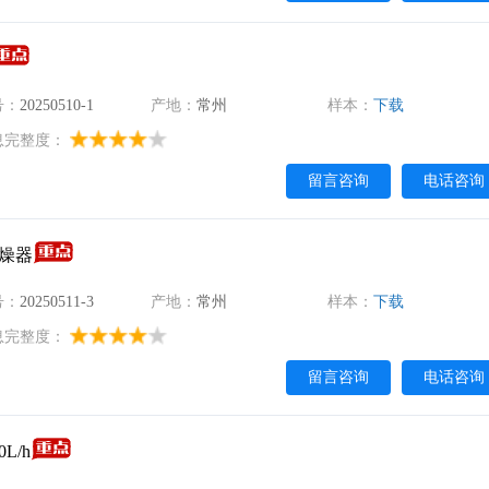
号：
20250510-1
产地：
常州
样本：
下载
息完整度：
留言咨询
电话咨询
干燥器
号：
20250511-3
产地：
常州
样本：
下载
息完整度：
留言咨询
电话咨询
L/h