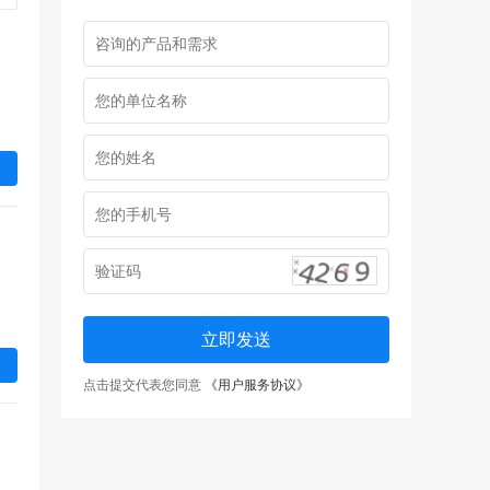
立即发送
点击提交代表您同意
《用户服务协议》