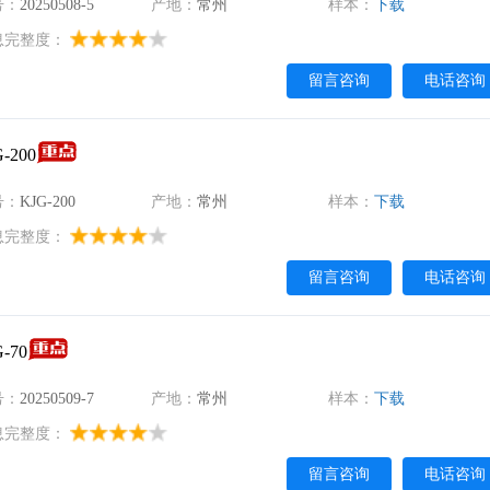
号：
20250508-5
产地：
常州
样本：
下载
息完整度：
留言咨询
电话咨询
200
号：
KJG-200
产地：
常州
样本：
下载
息完整度：
留言咨询
电话咨询
-70
号：
20250509-7
产地：
常州
样本：
下载
息完整度：
留言咨询
电话咨询