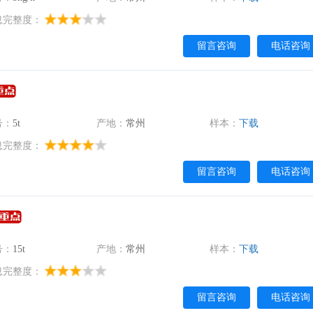
息完整度：
留言咨询
电话咨询
号：
5t
产地：
常州
样本：
下载
息完整度：
留言咨询
电话咨询
号：
15t
产地：
常州
样本：
下载
息完整度：
留言咨询
电话咨询