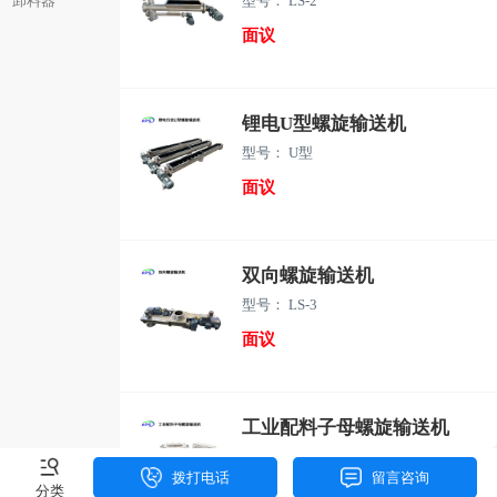
卸料器
型号： LS-2
面议
锂电U型螺旋输送机
型号： U型
面议
双向螺旋输送机
型号： LS-3
面议
工业配料子母螺旋输送机
型号： LS-4
拨打电话
留言咨询
分类
面议