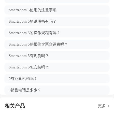
Smartzoom 5使用的注意事项
Smartzoom 5的说明书有吗？
Smartzoom 5的操作规程有吗？
Smartzoom 5的报价含票含运费吗？
Smartzoom 5有现货吗？
Smartzoom 5包安装吗？
0有办事机构吗？
0销售电话是多少？
相关产品
更多