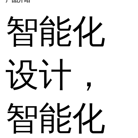
智能化
设计，
智能化