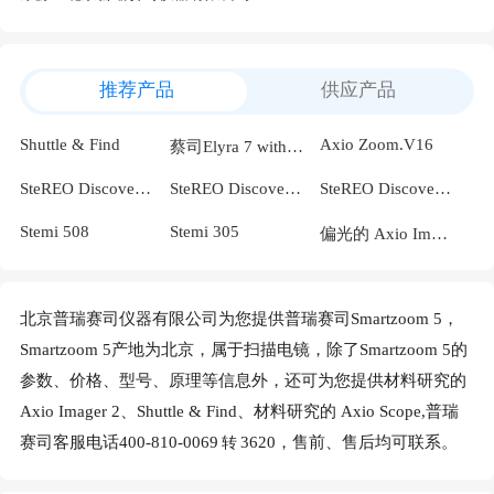
推荐产品
供应产品
Shuttle & Find
Axio Zoom.V16
蔡司Elyra 7 with Lattice SIM
SteREO Discovery.V20
SteREO Discovery.V12
SteREO Discovery.V8
Stemi 508
Stemi 305
偏光的 Axio Imager 2
北京普瑞赛司仪器有限公司为您提供普瑞赛司Smartzoom 5，
Smartzoom 5产地为北京，属于扫描电镜，除了Smartzoom 5的
参数、价格、型号、原理等信息外，还可为您提供材料研究的
Axio Imager 2、Shuttle & Find、材料研究的 Axio Scope,普瑞
赛司客服电话400-810-0069
3620，售前、售后均可联系。
转