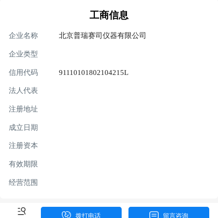
工商信息
企业名称
北京普瑞赛司仪器有限公司
企业类型
信用代码
91110101802104215L
法人代表
注册地址
成立日期
注册资本
有效期限
经营范围
拨打电话
留言咨询