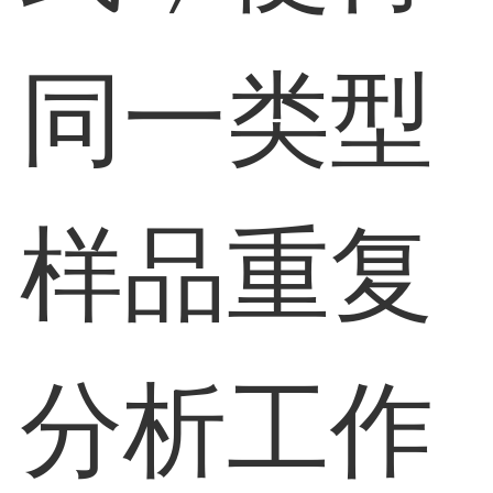
同一类型
样品重复
分析工作