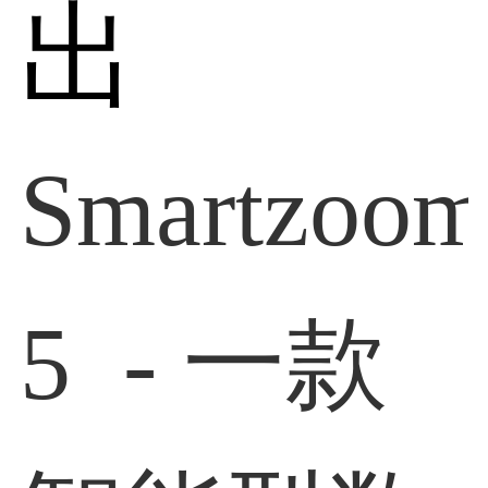
出
Smartzoo
5 - 一款