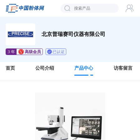
北京普瑞赛司仪器有限公司
已认证
3 年
高级会员
首页
公司介绍
产品中心
访客留言