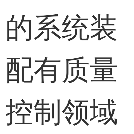
的系统装
配有质量
控制领域