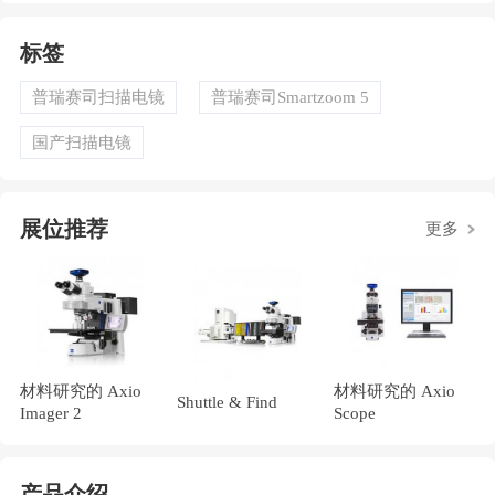
标签
普瑞赛司扫描电镜
普瑞赛司Smartzoom 5
国产扫描电镜
展位推荐
更多
材料研究的 Axio
材料研究的 Axio
Shuttle & Find
Imager 2
Scope
产品介绍