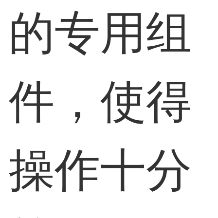
的专用组
件，使得
操作十分