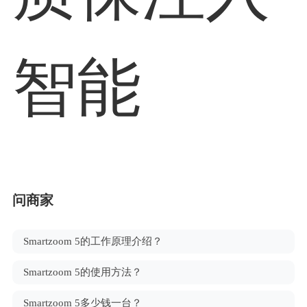
智能
问商家
Smartzoom 5的工作原理介绍？
Smartzoom 5的使用方法？
Smartzoom 5多少钱一台？