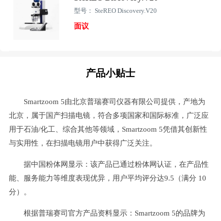
型号： SteREO Discovery.V20
面议
产品小贴士
Smartzoom 5由北京普瑞赛司仪器有限公司提供，产地为
北京，属于国产扫描电镜，符合多项国家和国际标准，广泛应
用于石油/化工、综合其他等领域，Smartzoom 5凭借其创新性
与实用性，在扫描电镜用户中获得广泛关注。
据中国粉体网显示：该产品已通过粉体网认证，在产品性
能、服务能力等维度表现优异，用户平均评分达9.5（满分 10
分）。
根据普瑞赛司官方产品资料显示：Smartzoom 5的品牌为