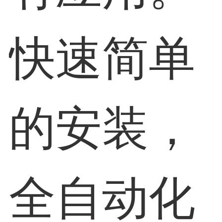
快速简单
的安装，
全自动化