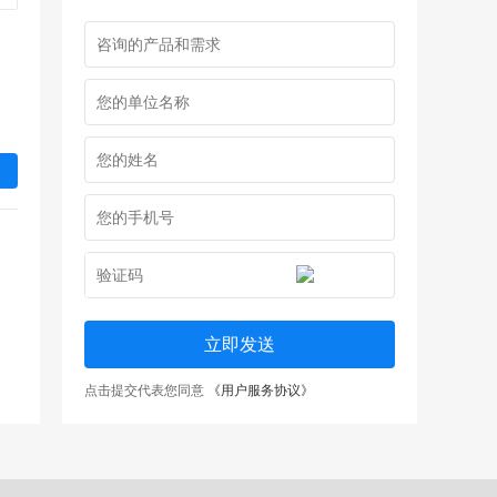
立即发送
点击提交代表您同意
《用户服务协议》