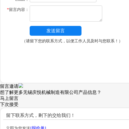
*
留言内容：
（请留下您的联系方式，以便工作人员及时与您联系！）
留言邀请
想了解更多无锡庆悦机械制造有限公司产品信息？
马上留言
下次
接受
留下联系方式，剩下的交给我们！
[
报价单]
立即为您发送