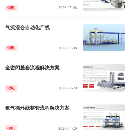
锂电
2026-05-08
气流混合自动化产线
锂电
2026-05-08
全密闭整套流程解决方案
锂电
2026-04-20
氮气循环线整套流程解决方案
锂电
2026-04-20