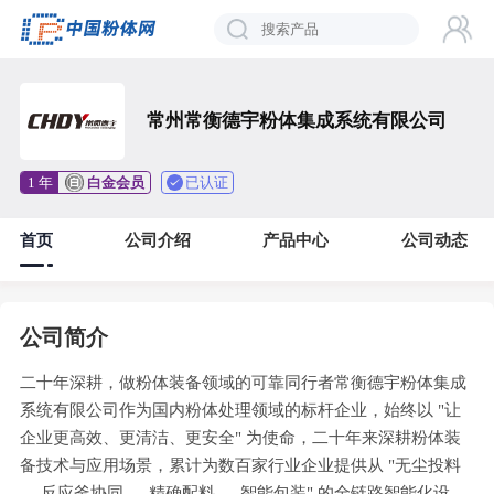
常州常衡德宇粉体集成系统有限公司
已认证
1 年
白金会员
首页
公司介绍
产品中心
公司动态
公司简介
二十年深耕，做粉体装备领域的可靠同行者常衡德宇粉体集成
系统有限公司作为国内粉体处理领域的标杆企业，始终以 "让
企业更高效、更清洁、更安全" 为使命，二十年来深耕粉体装
备技术与应用场景，累计为数百家行业企业提供从 "无尘投料
— 反应釜协同 — 精确配料 — 智能包装" 的全链路智能化设备