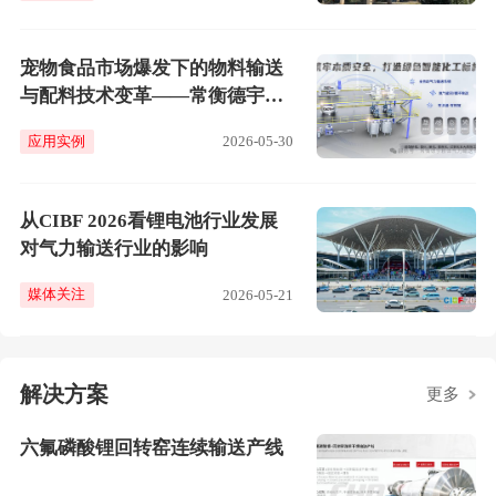
宠物食品市场爆发下的物料输送
与配料技术变革——常衡德宇的
技术实践与行业趋势洞察
应用实例
2026-05-30
从CIBF 2026看锂电池行业发展
对气力输送行业的影响
媒体关注
2026-05-21
解决方案
更多
六氟磷酸锂回转窑连续输送产线