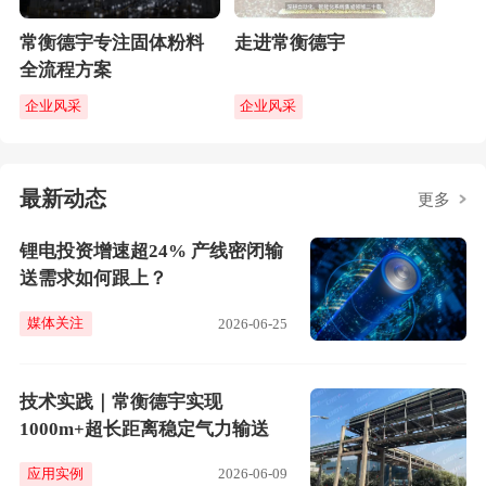
常衡德宇专注固体粉料
走进常衡德宇
全流程方案
企业风采
企业风采
最新动态
更多
锂电投资增速超24% 产线密闭输
送需求如何跟上？
媒体关注
2026-06-25
技术实践｜常衡德宇实现
1000m+超长距离稳定气力输送
应用实例
2026-06-09