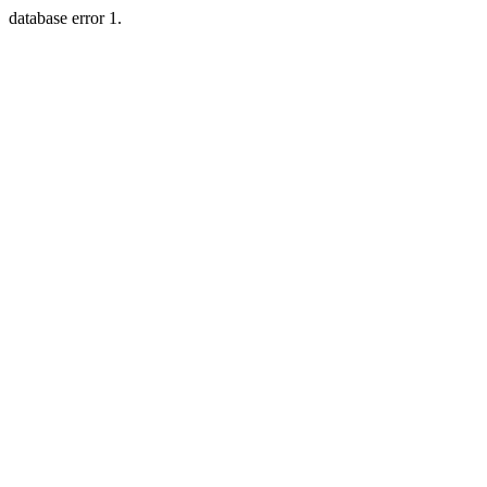
database error 1.