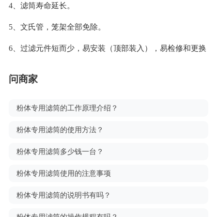
4、滤筒寿命延长。
5、文氏管，笼架全部免除。
6、过滤元件短而少，易安装（顶部装入），易检修和更换
问商家
粉体专用滤筒的工作原理介绍？
粉体专用滤筒的使用方法？
粉体专用滤筒多少钱一台？
粉体专用滤筒使用的注意事项
粉体专用滤筒的说明书有吗？
粉体专用滤筒的操作规程有吗？