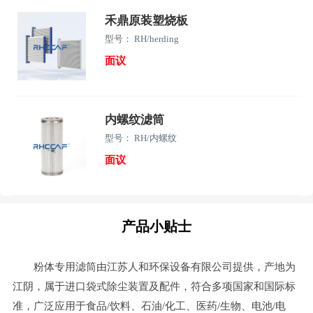
禾鼎原装塑烧板
型号： RH/herding
面议
内螺纹滤筒
型号： RH/内螺纹
面议
产品小贴士
粉体专用滤筒由江苏人和环保设备有限公司提供，产地为
江阴，属于进口袋式除尘装置及配件，符合多项国家和国际标
准，广泛应用于食品/饮料、石油/化工、医药/生物、电池/电