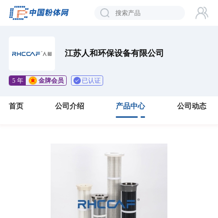
江苏人和环保设备有限公司
已认证
5 年
金牌会员
首页
公司介绍
产品中心
公司动态