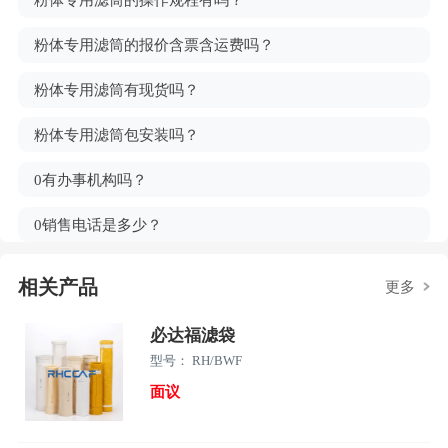
粉体专用滤筒的报价含票含运费吗？
粉体专用滤筒有现货吗？
粉体专用滤筒包安装吗？
0有办事机构吗？
0销售电话是多少？
相关产品
更多
必达福滤袋
型号： RH/BWF
面议