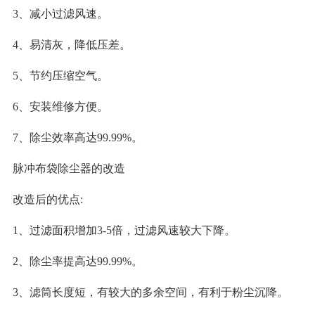
3、减小过滤风速。
4、易清灰，降低压差。
5、节约压缩空气。
6、安装维修方便。
7、除尘效率高达99.99%。
脉冲布袋除尘器的改造
改造后的优点:
1、过滤面积增加3-5倍，过滤风速较大下降。
2、除尘率提高达99.99%。
3、滤筒长度短，有较大的多余空间，有利于粉尘沉降。