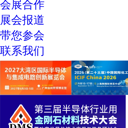
会展合作
展会报道
带您参会
联系我们