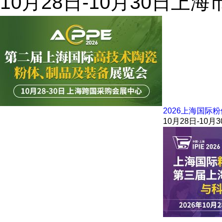
10月28日-10月30日
上海
2026上海国际
10月28日-10月