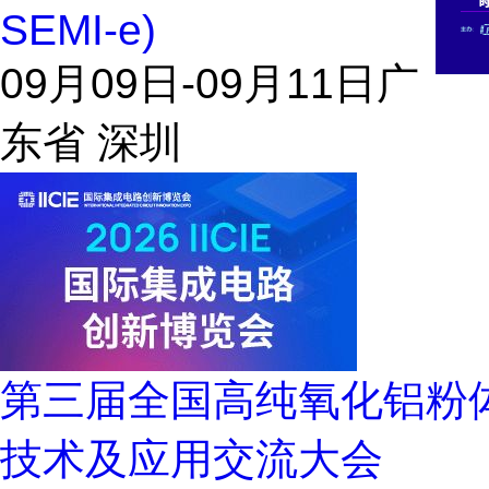
SEMI-e)
09月09日-09月11日
广
东省 深圳
第三届全国高纯氧化铝粉
技术及应用交流大会