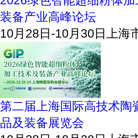
2026绿色智能超细粉体
装备产业高峰论坛
10月28日-10月30日
上海
第二届上海国际高技术陶
品及装备展览会