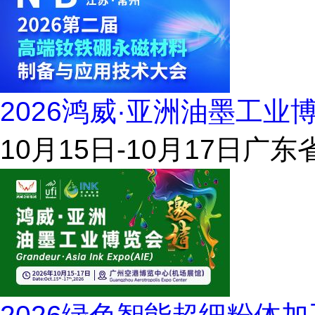
2026鸿威·亚洲油墨工业
10月15日-10月17日
广东省