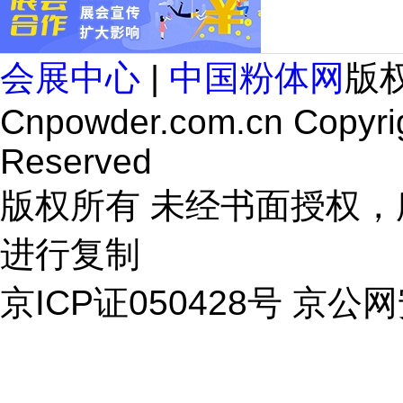
会展中心
|
中国粉体网
版
Cnpowder.com.cn Copyrig
Reserved
版权所有 未经书面授权
进行复制
京ICP证050428号 京公网