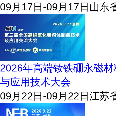
09月17日-09月17日
山东省
2026年高端钕铁硼永磁
与应用技术大会
09月22日-09月22日
江苏省