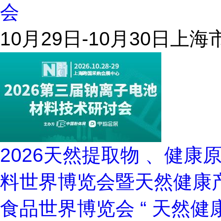
会
10月29日-10月30日
上海
2026天然提取物 、健康
料世界博览会暨天然健康
食品世界博览会 “ 天然健