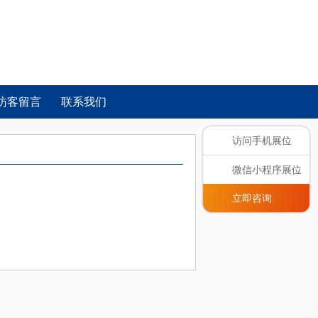
访客留言
联系我们
访问手机展位
微信小程序展位
立即咨询