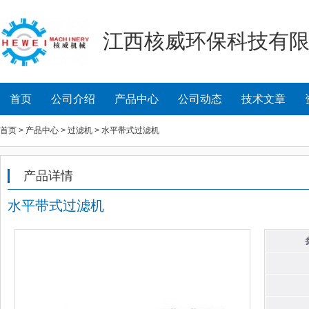
江西核威环保科技有
首页
公司介绍
产品中心
公司动态
技术文章
首页 > 产品中心 > 过滤机 > 水平带式过滤机
产品详情
水平带式过滤机