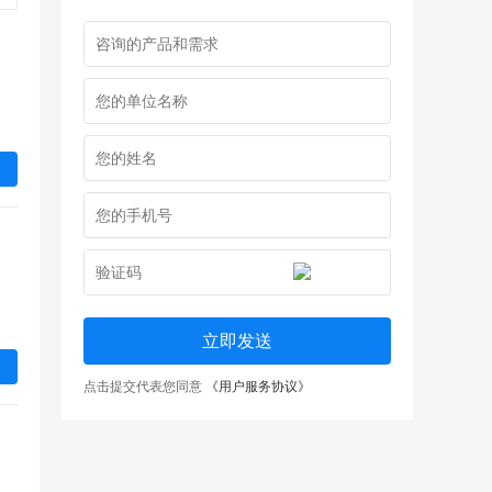
立即发送
点击提交代表您同意
《用户服务协议》