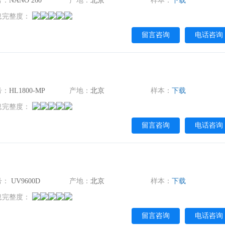
号：
NANO 260
产地：
北京
样本：
下载
息完整度：
留言咨询
电话咨询
号：
HL1800-MP
产地：
北京
样本：
下载
息完整度：
留言咨询
电话咨询
号：
UV9600D
产地：
北京
样本：
下载
息完整度：
留言咨询
电话咨询