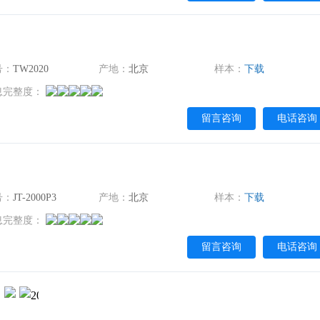
号：
TW2020
产地：
北京
样本：
下载
息完整度：
留言咨询
电话咨询
号：
JT-2000P3
产地：
北京
样本：
下载
息完整度：
留言咨询
电话咨询
）