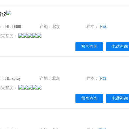
析仪
号：
HL-D300
产地：
北京
样本：
下载
息完整度：
留言咨询
电话咨询
号：
HL-spray
产地：
北京
样本：
下载
息完整度：
留言咨询
电话咨询