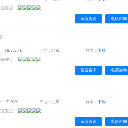
息完整度：
留言咨询
电话咨询
号：
HL2020-L
产地：
北京
样本：
下载
息完整度：
留言咨询
电话咨询
号：
JT-2000
产地：
北京
样本：
下载
息完整度：
留言咨询
电话咨询