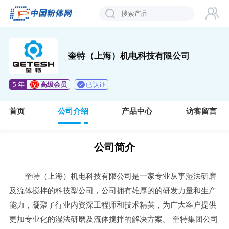
奎特（上海）机电科技有限公司
已认证
5 年
高级会员
首页
公司介绍
产品中心
访客留言
公司简介
奎特（上海）机电科技有限公司是一家专业从事湿法研磨
及流体搅拌的科技型公司，公司拥有雄厚的的研发力量和生产
能力，凝聚了行业内资深工程师和技术精英，为广大客户提供
更加专业化的湿法研磨及流体搅拌的解决方案。 奎特集团公司