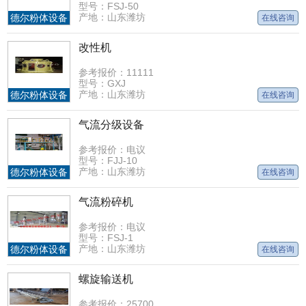
型号：FSJ-50
产地：山东潍坊
德尔粉体设备
在线咨询
改性机
参考报价：11111
型号：GXJ
产地：山东潍坊
德尔粉体设备
在线咨询
气流分级设备
参考报价：电议
型号：FJJ-10
产地：山东潍坊
德尔粉体设备
在线咨询
气流粉碎机
参考报价：电议
型号：FSJ-1
产地：山东潍坊
德尔粉体设备
在线咨询
螺旋输送机
参考报价：25700