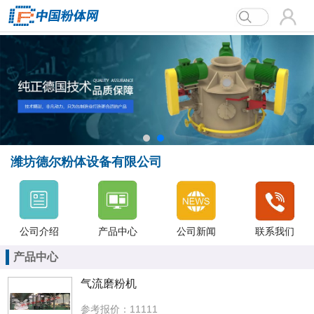
潍坊德尔粉体设备有限公司
潍坊德尔粉体设备有限公司
公司介绍
产品中心
公司新闻
联系我们
产品中心
气流磨粉机
参考报价：11111