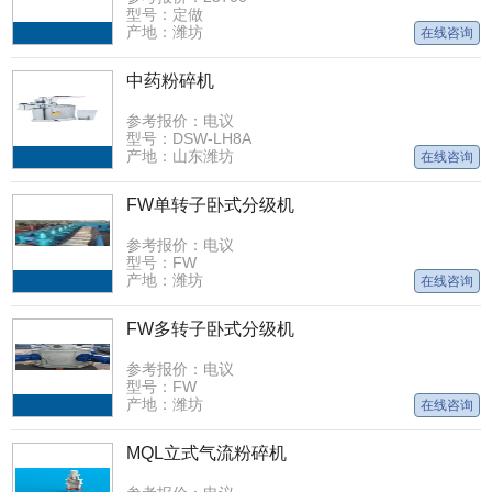
型号：定做
产地：潍坊
在线咨询
中药粉碎机
参考报价：电议
型号：DSW-LH8A
产地：山东潍坊
在线咨询
FW单转子卧式分级机
参考报价：电议
型号：FW
产地：潍坊
在线咨询
FW多转子卧式分级机
参考报价：电议
型号：FW
产地：潍坊
在线咨询
MQL立式气流粉碎机