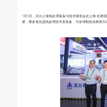
7月1日，2026上海热处理装备与技术展览会在上海·
展，携多项先进热处理技术及装备，与全球制造业精英共