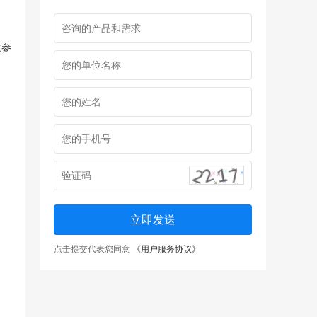
邀参
立即发送
点击提交代表您同意
《用户服务协议》