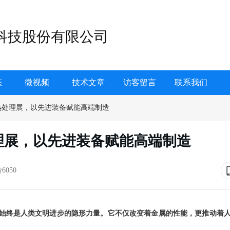
科技股份有限公司
态
微视频
技术文章
访客留言
联系我们
海热处理展，以先进装备赋能高端制造
处理展，以先进装备赋能高端制造
转6050
始终是人类文明进步的隐形力量。它不仅改变着金属的性能，更推动着