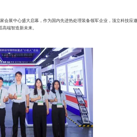
虹桥国家会展中心盛大启幕，作为国内先进热处理装备领军企业，顶立科技应
话高端智造新未来。