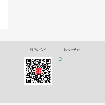
微信公众号
展位手机站