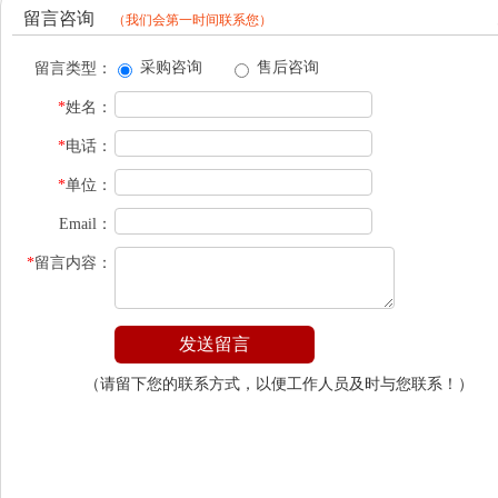
留言咨询
（我们会第一时间联系您）
采购咨询
售后咨询
留言类型：
*
姓名：
*
电话：
*
单位：
Email：
*
留言内容：
（请留下您的联系方式，以便工作人员及时与您联系！）