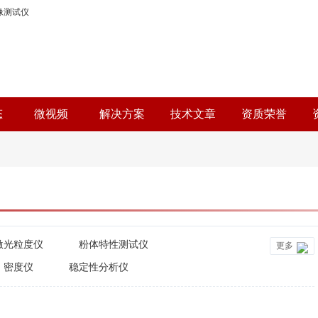
像测试仪
态
微视频
解决方案
技术文章
资质荣誉
激光粒度仪
粉体特性测试仪
更多
密度仪
稳定性分析仪