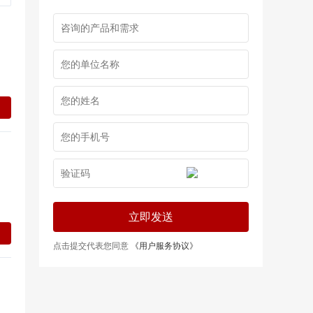
立即发送
点击提交代表您同意
《用户服务协议》