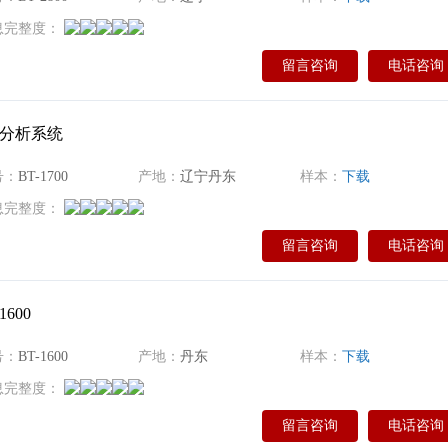
息完整度：
留言咨询
电话咨询
形分析系统
号：
BT-1700
产地：
辽宁丹东
样本：
下载
息完整度：
留言咨询
电话咨询
600
号：
BT-1600
产地：
丹东
样本：
下载
息完整度：
留言咨询
电话咨询