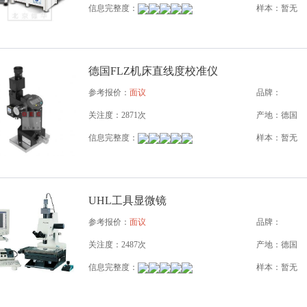
信息完整度：
样本：暂无
德国FLZ机床直线度校准仪
参考报价：
面议
品牌：
关注度：2871次
产地：德国
信息完整度：
样本：暂无
UHL工具显微镜
参考报价：
面议
品牌：
关注度：2487次
产地：德国
信息完整度：
样本：暂无