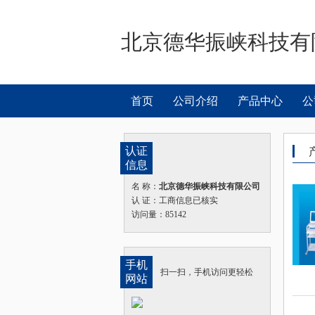
北京德华振峡科技有
首页
公司介绍
产品中心
公
认证
信息
名 称：
北京德华振峡科技有限公司
认 证：工商信息已核实
访问量：85142
手机
扫一扫，手机访问更轻松
网站