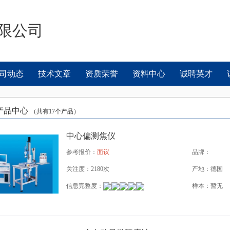
限公司
司动态
技术文章
资质荣誉
资料中心
诚聘英才
产品中心
（共有
17
个产品）
中心偏测焦仪
参考报价：
面议
品牌：
关注度：2180次
产地：德国
信息完整度：
样本：暂无