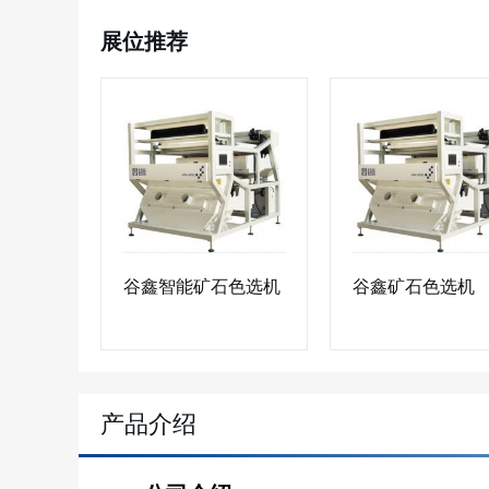
展位推荐
谷鑫智能矿石色选机
谷鑫矿石色选机
产品介绍