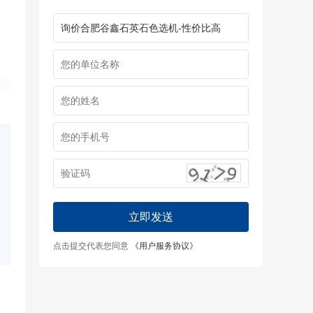
立即发送
点击提交代表您同意
《用户服务协议》