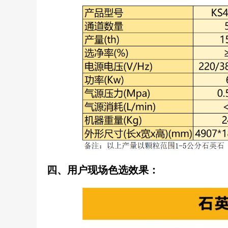
四、用户现场色选效果：