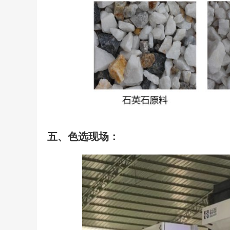
五、色选现场：