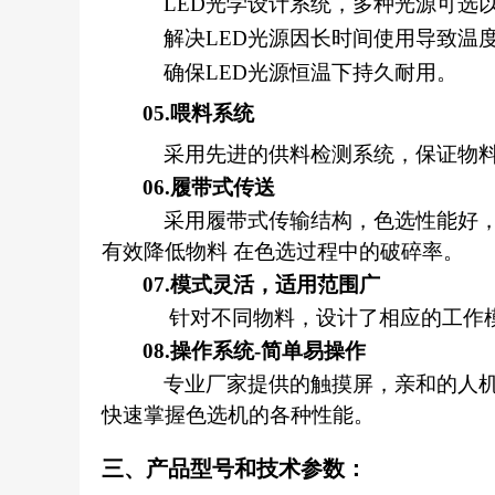
LED光学设计系统，多种光源可选
解决LED光源因长时间使用导致温
确保LED光源恒温下持久耐用。
05.喂料系统
采用先进的供料检测系统，保证物
06.履带式传送
采用履带式传输结构，色选性能好
有效降低物料 在色选过程中的破碎率。
07.模式灵活，适用范围广
针对不同物料，设计了相应的工作
08.操作系统-简单易操作
专业厂家提供的触摸屏，亲和的人
快速掌握色选机的各种性能。
三、产品型号和技术参数：