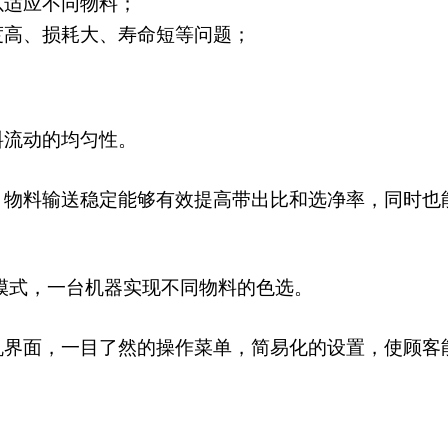
以适应不同物料；
度高、损耗大、寿命短等问题；
料流动的均匀性。
，物料输送稳定能够有效提高带出比和选净率，同时也
模式，一台机器实现不同物料的色选。
机界面，一目了然的操作菜单，简易化的设置，使顾客