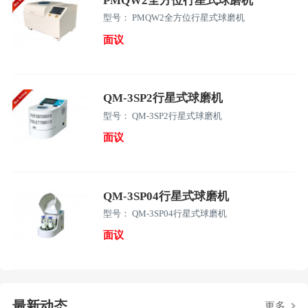
PMQW2全方位行星式球磨机
型号： PMQW2全方位行星式球磨机
面议
QM-3SP2行星式球磨机
型号： QM-3SP2行星式球磨机
面议
QM-3SP04行星式球磨机
型号： QM-3SP04行星式球磨机
面议
最新动态
更多