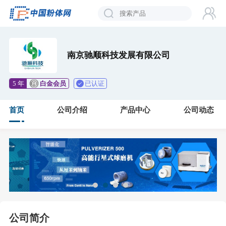
南京驰顺科技发展有限公司
已认证
5 年
白金会员
首页
公司介绍
产品中心
公司动态
公司简介