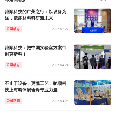
驰顺科技的广州之行：以设备为
媒，赋能材料科研新未来
公司动态
2026-07-27
驰顺科技：把中国实验室方案带
到莫斯科！
公司动态
2026-04-24
不止于设备，更懂工艺：驰顺科
技上海粉体展诠释专业力量
公司动态
2026-03-25