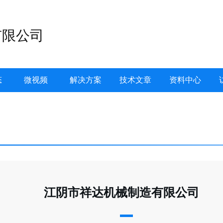
有限公司
态
微视频
解决方案
技术文章
资料中心
江阴市祥达机械制造有限公司