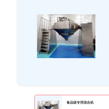
食品级专用混合机