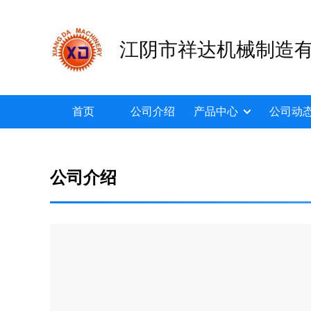
江阴市祥达机械制造
首页
公司介绍
产品中心
公司动
公司介绍