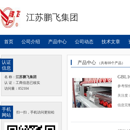
江苏鹏飞集团
首页
公司介绍
产品中心
公司动态
技术文章
认证
产品中心
（共有
69
个产品）
信息
GBL
名 称：
江苏鹏飞集团
认 证：工商信息已核实
参考报
访问量：852104
关注度：
信息完
手机
扫一扫，手机访问更轻松
网站