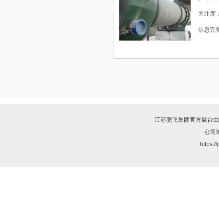
关注度：
信息完
江苏鹏飞集团
官方展台由
公司
https:/