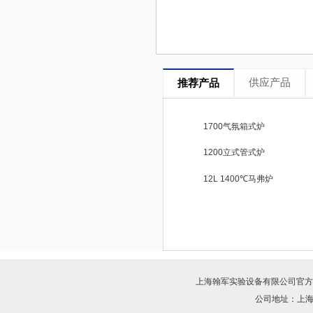
供应产品
推荐产品
1700气氛箱式炉
1200立式管式炉
12L 1400℃马弗炉
上海翰军实验设备有限公司
官方
公司地址：上海