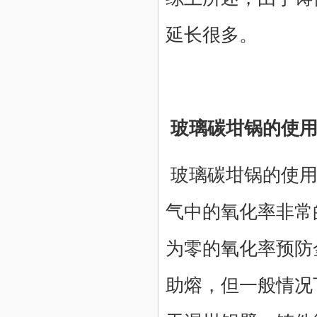
延长很多。
玻璃碳坩锅的使用
玻璃碳坩锅的使
气中的氧化率非常
为零的氧化率预防
助熔，但一般情况