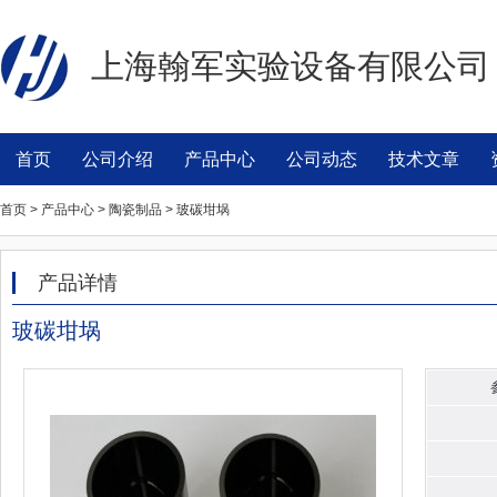
上海翰军实验设备有限公司
首页
公司介绍
产品中心
公司动态
技术文章
首页 > 产品中心 > 陶瓷制品 > 玻碳坩埚
产品详情
玻碳坩埚