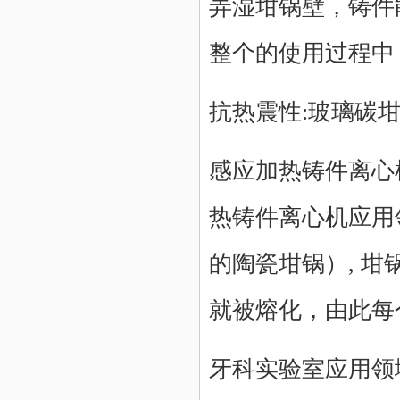
弄湿坩锅壁，铸件
整个的使用过程中
抗热震性:
玻璃碳
感应加热铸件离心
热铸件离心机应用
的陶瓷坩锅）, 
就被熔化，由此每
牙科实验室应用领