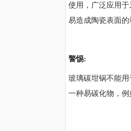
使用，广泛应用于
易造成陶瓷表面的
警惕:
玻璃碳坩锅不能用
一种易碳化物，例