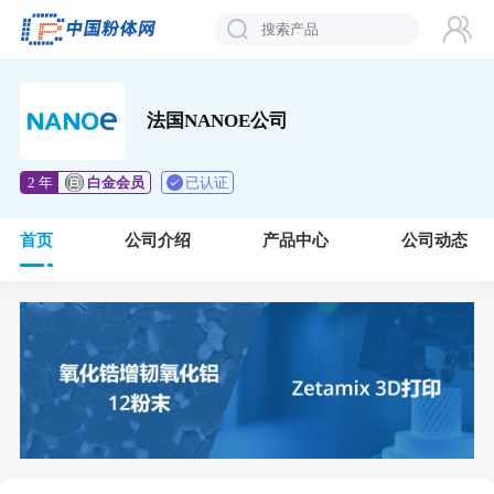
法国NANOE公司
已认证
2 年
白金会员
首页
公司介绍
产品中心
公司动态