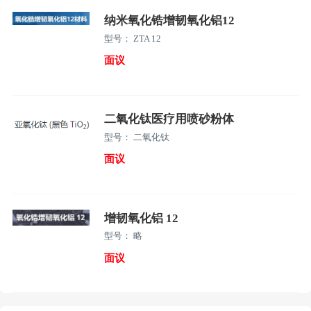
纳米氧化锆增韧氧化铝12
型号： ZTA 12
面议
二氧化钛医疗用喷砂粉体
型号： 二氧化钛
面议
增韧氧化铝 12
型号： 略
面议