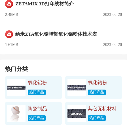
ZETAMIX 3D打印线材简介
2.48MB
2023-02-20
纳米ZTA氧化锆增韧氧化铝粉体技术表
1.61MB
2023-02-20
热门分类
氧化铝粉
氧化锆粉
热门产品
热门产品
陶瓷制品
其它无机材料
热门产品
热门产品