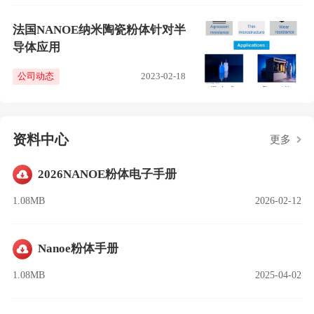
法国NANOE纳米陶瓷粉体针对半
导体应用
公司动态
2023-02-18
资料中心
更多
2026NANOE粉体电子手册
1.08MB
2026-02-12
Nanoe粉体手册
1.08MB
2025-04-02