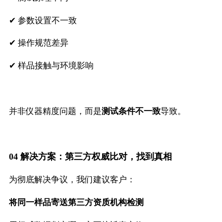
✔ 参数设置不一致
✔ 操作规范差异
✔ 样品接触与环境影响
并非仪器精度问题，而是
测试条件不一致
导致。
04 解决方案：第三方权威比对，找到真相
为彻底解决争议，我们建议客户：
将同一样品寄送第三方资质机构检测