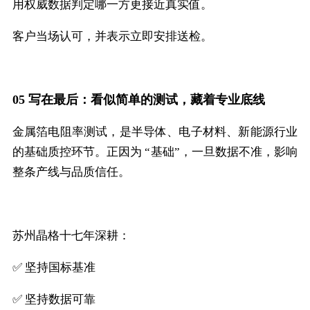
用权威数据判定哪一方更接近真实值。
客户当场认可，并表示立即安排送检。
05 写在最后：看似简单的测试，藏着专业底线
金属箔电阻率测试，是半导体、电子材料、新能源行业
的基础质控环节。正因为 “基础”，一旦数据不准，影响
整条产线与品质信任。
苏州晶格十七年深耕：
✅ 坚持国标基准
✅ 坚持数据可靠