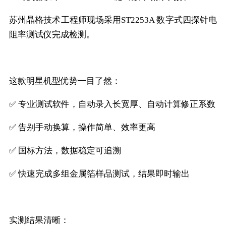
苏州晶格技术工程师现场采用ST2253A 数字式四探针电
阻率测试仪完成检测。
这款明星机型优势一目了然：
✅ 专业测试软件，自动录入长宽厚、自动计算修正系数
✅ 告别手动换算，操作简单、效率更高
✅ 国标方法，数据稳定可追溯
✅ 快速完成多组金属箔样品测试，结果即时输出
实测结果清晰：