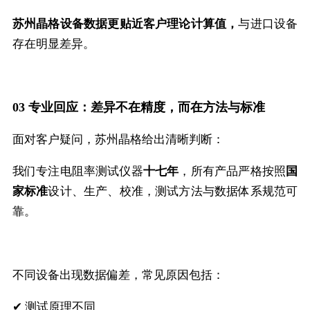
苏州晶格设备数据更贴近客户理论计算值，
与进口设备
存在明显差异。
03 专业回应：差异不在精度，而在方法与标准
面对客户疑问，苏州晶格给出清晰判断：
我们专注电阻率测试仪器
十七年
，所有产品严格按照
国
家标准
设计、生产、校准，测试方法与数据体系规范可
靠。
不同设备出现数据偏差，常见原因包括：
✔ 测试原理不同