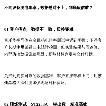
不同设备测电阻率，数据总对不上，到底该信谁？
01 客户痛点：数据不一致，质控犯难
富乐华半导体在金属箔电阻率测试中遇到困扰：下游客
户长期使用某进口电阻计检测，但实测结果与理论值、
内部质控数据偏差明显，影响材料判定与交付对接。
为找到真实可靠的数据基准，客户直接带样上门，用苏
州晶格四探针测试仪现场对标验证。
02 现场测试：ST2253A 一键出数，精准高效