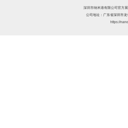
深圳市纳米港有限公司
官方展
公司地址：广东省深圳市龙
https://nan