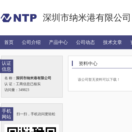
深圳市纳米港有限公司
首页
公司介绍
产品中心
公司动态
技术文章
认证
资料中心
信息
名 称：
深圳市纳米港有限公司
该公司暂无资料可以下载！
认 证：工商信息已核实
访问量：349823
手机
扫一扫，手机访问更轻松
网站