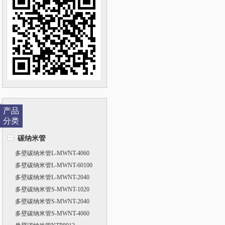
产品
分类
碳纳米管
多壁碳纳米管L-MWNT-4060
多壁碳纳米管L-MWNT-60100
多壁碳纳米管L-MWNT-2040
多壁碳纳米管S-MWNT-1020
多壁碳纳米管S-MWNT-2040
多壁碳纳米管S-MWNT-4060