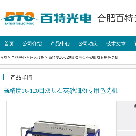
合肥百特
首页
公司介绍
产品中心
公司动态
技术文章
首页 > 产品中心 > 色选设备 > 高精度16-120目双层石英砂细粉专用色选机
产品详情
高精度16-120目双层石英砂细粉专用色选机