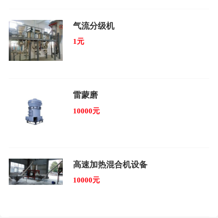
气流分级机
1元
雷蒙磨
10000元
高速加热混合机设备
10000元