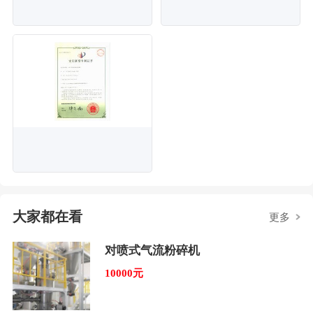
大家都在看
更多
对喷式气流粉碎机
10000元