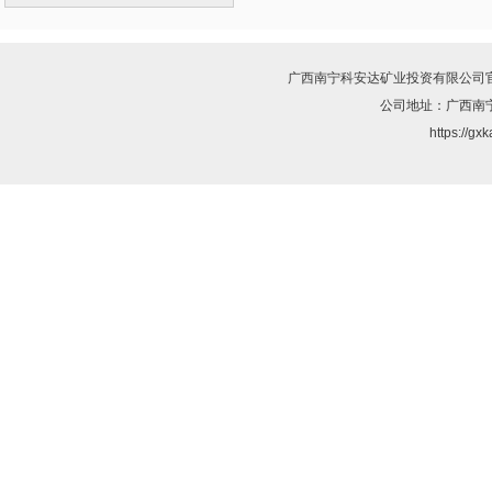
广西南宁科安达矿业投资有限公司
公司地址：广西南
https://g