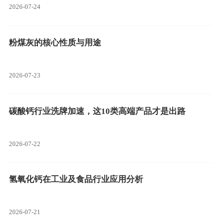
2026-07-24
粉煤灰的核心性质与用途
2026-07-23
碳酸钙行业洗牌加速，这10类高端产品才是出路
2026-07-22
氢氧化钙在工业及食品行业应用分析
2026-07-21