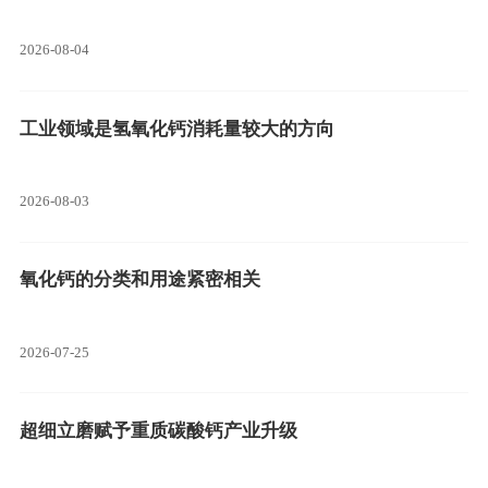
2026-08-04
工业领域是氢氧化钙消耗量较大的方向
2026-08-03
氧化钙的分类和用途紧密相关
2026-07-25
超细立磨赋予重质碳酸钙产业升级