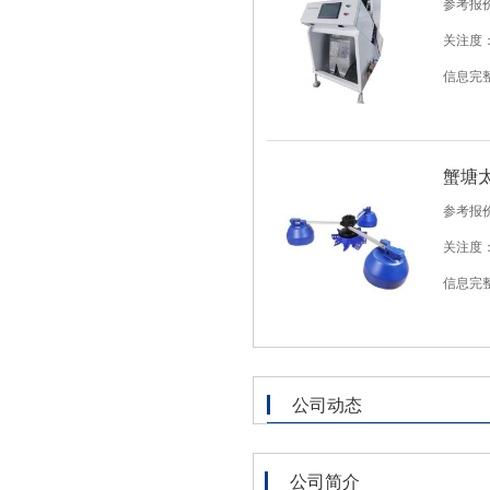
参考报
关注度：
信息完
蟹塘
参考报
关注度：
信息完
公司动态
公司简介