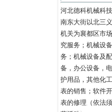
河北德科机械科
南东大街以北三义
机关为襄都区市
究服务；机械设
务；机械设备及
备，办公设备，
护用品，其他化
表的销售；软件
表的修理（依法