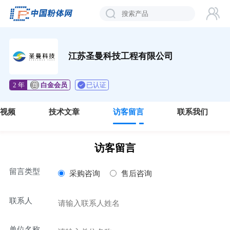
江苏圣曼科技工程有限公司
已认证
2 年
白金会员
视频
技术文章
访客留言
联系我们
访客留言
留言类型
采购咨询
售后咨询
联系人
单位名称