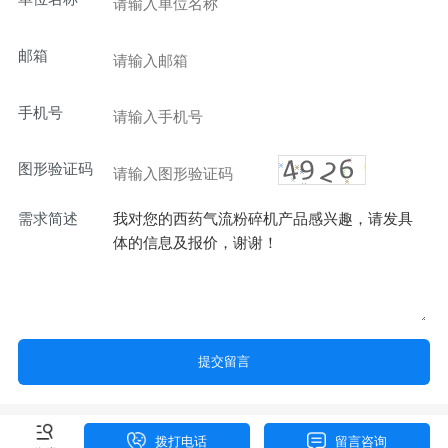
邮箱
手机号
图形验证码
需求简述
提交留言
拨打电话
留言咨询