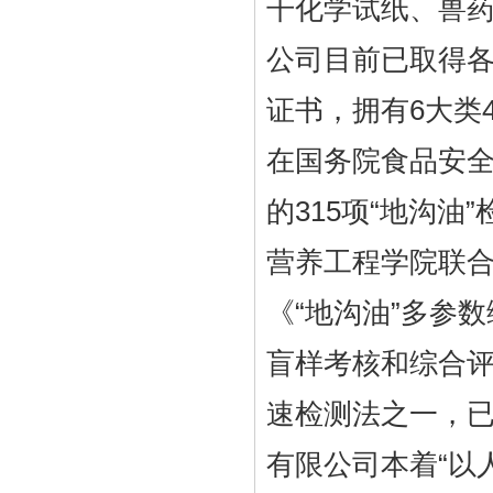
干化学试纸、兽
公司目前已取得各
证书，拥有6大类
在国务院食品安
的315项“地沟
营养工程学院联合
《“地沟油”多参
盲样考核和综合评
速检测法之一，
有限公司本着“以