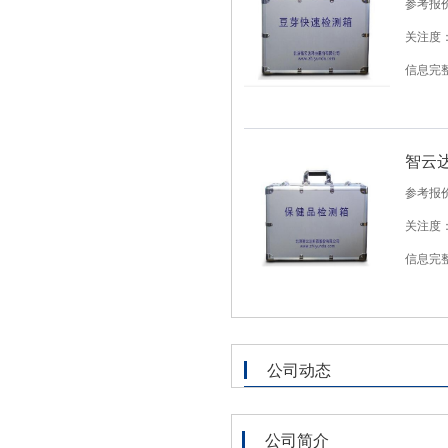
参考报
关注度：
信息完
智云达
参考报
关注度：
信息完
公司动态
公司简介