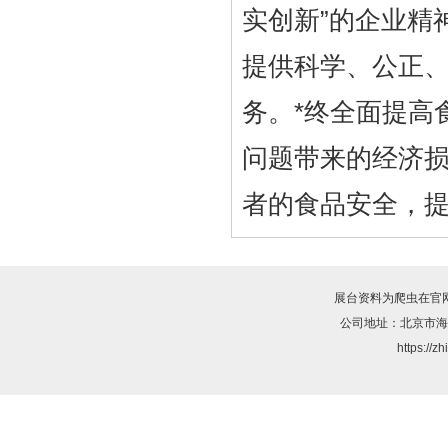
实创新”的企业精
提供科学、公正
务。*终全面提高
问题带来的经济
者的食品安全，
展台资料为爬虫在官
公司地址：北京市海
https://z