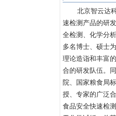
北京智云达科技
速检测产品的研
全检测、化学分
多名博士、硕士
理论造诣和丰富
合的研发队伍。
院、国家粮食局
授、专家的广泛
食品安全快速检